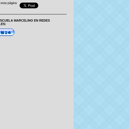
 esta página
SCUELA MARCELINO EN REDES
LES: