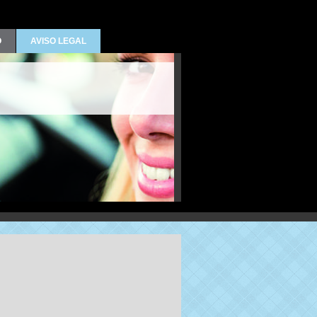
O
AVISO LEGAL