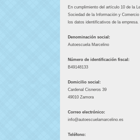
En cumplimiento del artículo 10 de la Le
Sociedad de la Información y Comercio
los datos identificativos de la empresa.
Denominación social:
Autoescuela Marcelino
Número de identificación fiscal:
B49148133
Domicilio social:
Cardenal Cisneros 39
49010 Zamora
Correo electrónico:
info@autoescuelamarcelino.es
Teléfono: